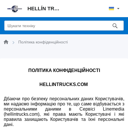
HELLÍN TRUCKS, S. L. U.
Політика конфіденційності
ПОЛІТИКА КОНФІДЕНЦІЙНОСТІ
HELLINTRUCKS.COM
Дбаючи про безпеку персональних даних Користувачів,
ми надаємо інформацію про те, що саме відбувається з
персональними даними в Сервісі Linemedia
(hellintrucks.com), які права мають Користувачі і які
правила захищають Користувачів та їхні персональні
дані.