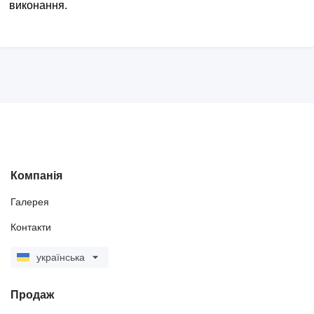
виконання.
Компанія
Галерея
Контакти
українська
Продаж